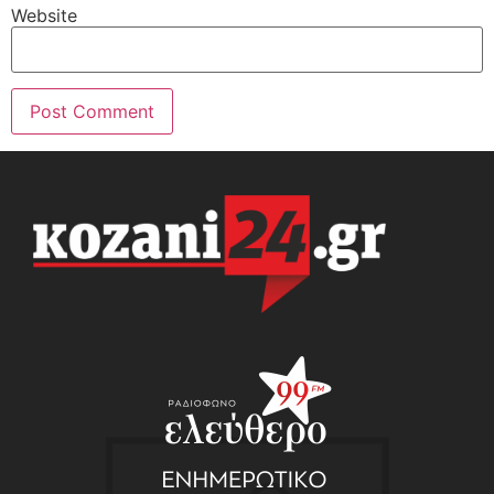
Website