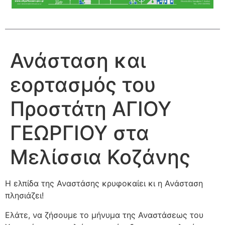
Ανάσταση και
εορτασμός του
Προστάτη ΑΓΙΟΥ
ΓΕΩΡΓΙΟΥ στα
Μελίσσια Κοζάνης
Η ελπίδα της Αναστάσης κρυφοκαίει κι η Ανάσταση
πλησιάζει!
Ελάτε, να ζήσουμε το μήνυμα της Αναστάσεως του