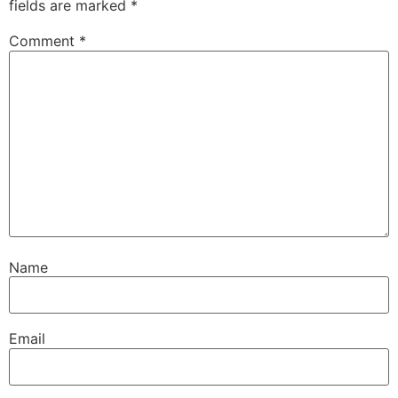
fields are marked
*
Comment
*
Name
Email