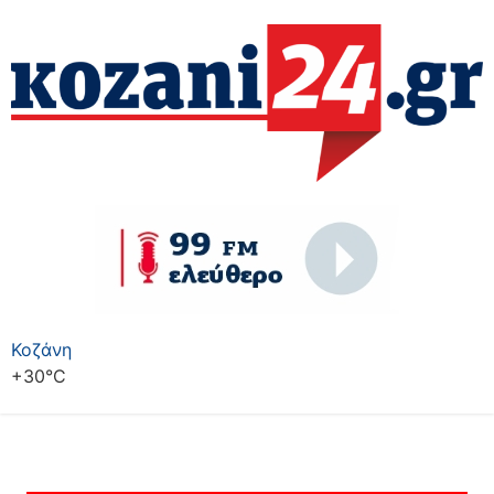
Κοζάνη
+
30°
C