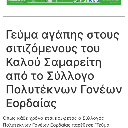
Γεύμα αγάπης στους
σιτιζόμενους του
Καλού Σαμαρείτη
από το Σύλλογο
Πολυτέκνων Γονέων
Εορδαίας
Όπως κάθε χρόνο έτσι και φέτος ο Σύλλογος
Πολυτέκνων Γονέων Εορδαίας παρέθεσε “Γεύμα