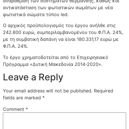
αναβάθμιση των συστημάτων θέρμανσης, καθώς και
αντικατάσταση των φωτιστικών σωμάτων με νέα
φωτιστικά σώματα τύπου led.
Ο αρχικός προϋπολογισμός του έργου ανήλθε στις
242.800 ευρώ, συμπεριλαμβανομένου του Φ.Π.Α. 24%,
με τη συμβατική δαπάνη να είναι 180.331,17 ευρώ με
Φ.Π.Α. 24%.
Το έργο χρηματοδοτείται από το Επιχειρησιακό
Πρόγραμμα «Δυτική Μακεδονία 2014-2020».
Leave a Reply
Your email address will not be published.
Required
fields are marked
*
Comment
*