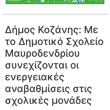
Δήμος Κοζάνης: Με
το Δημοτικό Σχολείο
Μαυροδενδρίου
συνεχίζονται οι
ενεργειακές
αναβαθμίσεις στις
σχολικές μονάδες