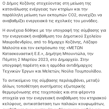
Ο Δήμος Κοζάνης στοχεύοντας στη μείωση της
κατανάλωσης ενέργειας των κτηρίων και την
παράλληλη μείωση των εκπομπών CO2, συνεχίζει να
αναβαθμίζει ενεργειακά τις σχολικές του μονάδες.
Η συνέχεια δόθηκε με την υπογραφή της σύμβασης για
την ενεργειακή αναβάθμιση του Δημοτικού Σχολείου
Μαυροδενδρίου, από το δήμαρχο Κοζάνης, Λάζαρο
Μαλούτα και τον εκπρόσωπο της «ΜΕΤΩΝ
Κατασκευαστική Ε.Ε.», Δημήτρη Μπουντώλα, την
Πέμπτη 2 Μαρτίου 2023, στο Δημαρχείο. Στην
υπογραφή παρέστη και η αρμόδια αντιδήμαρχος
Τεχνικών Έργων και Μελετών, Νούλα Τουμπουλίδου.
Το αντικείμενο της σύμβασης περιλαμβάνει, μεταξύ
άλλων, τοποθέτηση συστήματος εξωτερικής
θερμομόνωσης στις τοιχοποιίες και στα φέροντα
στοιχεία για την ενεργειακή αναβάθμιση του κτηριακού
κελύφους, αντικατάσταση των παλαιών κουφωμάτων,