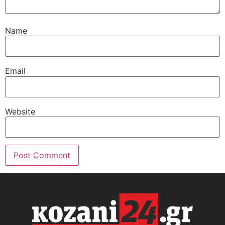
Name
Email
Website