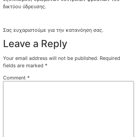
δικτύου ύδρευσης.
Σας ευχαριστούμε για την κατανόηση σας.
Leave a Reply
Your email address will not be published.
Required
fields are marked
*
Comment
*