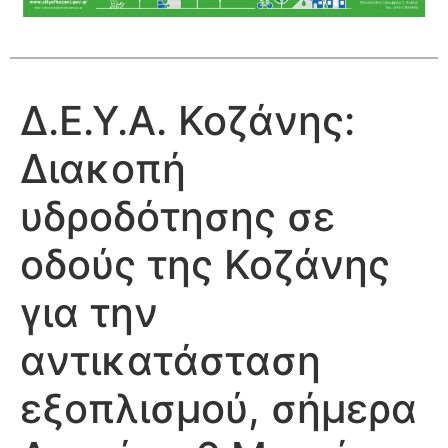
Δ.Ε.Υ.Α. Κοζάνης:
Διακοπή
υδροδότησης σε
οδούς της Κοζάνης
για την
αντικατάσταση
εξοπλισμού, σήμερα