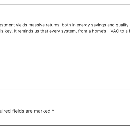
stment yields massive returns, both in energy savings and quality 
t, is key. It reminds us that every system, from a home’s HVAC to a
uired fields are marked
*