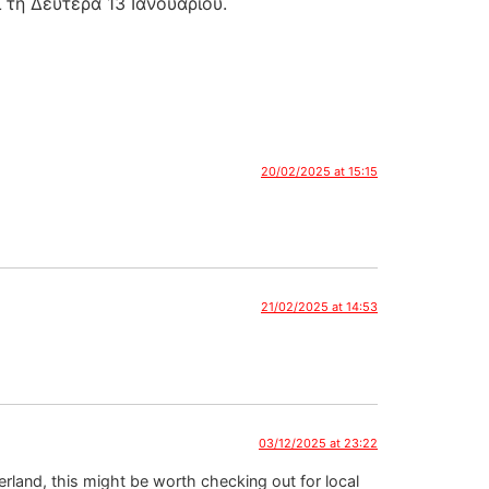
τη Δευτέρα 13 Ιανουαρίου.
20/02/2025 at 15:15
21/02/2025 at 14:53
03/12/2025 at 23:22
erland, this might be worth checking out for local