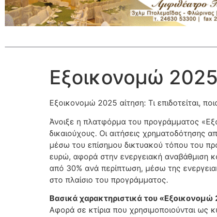
Εξοικονομώ 2025
Εξοικονομώ 2025 αίτηση: Τι επιδοτείται, ποιο
Άνοιξε η πλατφόρμα του προγράμματος «Εξο
δικαιούχους. Οι αιτήσεις χρηματοδότησης α
μέσω του επίσημου δικτυακού τόπου του πρ
ευρώ, αφορά στην ενεργειακή αναβάθμιση κ
από 30% ανά περίπτωση, μέσω της ενεργειακ
στο πλαίσιο του προγράμματος.
Βασικά χαρακτηριστικά του «Εξοικονομώ 
Αφορά σε κτίρια που χρησιμοποιούνται ως κ