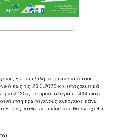
ειας, για υποβολή αιτήσεων από τους
νικά έως τις 20.3.2025 και υποχρεωτικά
ονομώ 2025», με προϋπολογισμό 434 εκατ.
ξοικονόμηση πρωτογενούς ενέργειας πάνω
ηγορίες, κάθε κατοικίας που θα ενισχυθεί
τα).