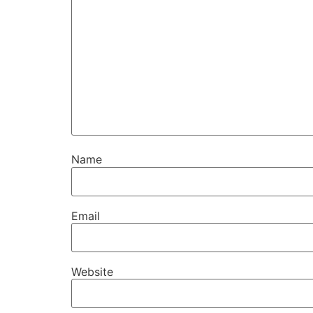
Name
Email
Website