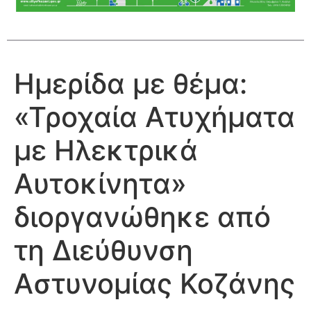
Ημερίδα με θέμα:
«Τροχαία Ατυχήματα
με Ηλεκτρικά
Αυτοκίνητα»
διοργανώθηκε από
τη Διεύθυνση
Αστυνομίας Κοζάνης