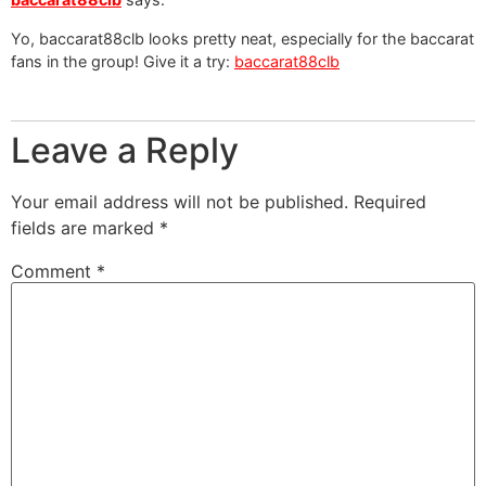
Yo, baccarat88clb looks pretty neat, especially for the baccarat
fans in the group! Give it a try:
baccarat88clb
Leave a Reply
Your email address will not be published.
Required
fields are marked
*
Comment
*