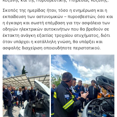
Κοζάνης και της Πυροσβεστικής Υπηρεσίας Κοζάνης.
Σκοπός της ημερίδας ήταν, τόσο η ενημέρωση και η
εκπαίδευση των αστυνομικών – πυροσβεστών, όσο και
η έγκαιρη και σωστή επέμβαση για την ασφάλεια των
οδηγών ηλεκτρικών αυτοκινήτων που θα βρεθούν σε
έκτακτη ανάγκη εξαιτίας τροχαίου ατυχήματος, διότι
όταν υπάρχει η κατάλληλη γνώση, θα υπάρξει και
ασφαλής διαχείριση οποιουδήποτε περιστατικού.