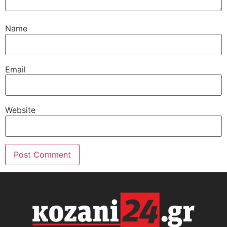
Name
Email
Website