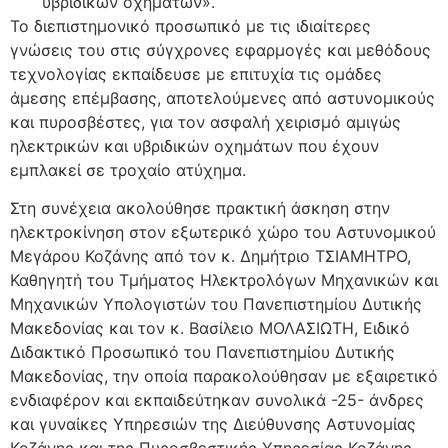
υβριδικών οχημάτων».
Το διεπιστημονικό προσωπικό με τις ιδιαίτερες
γνώσεις του στις σύγχρονες εφαρμογές και μεθόδους
τεχνολογίας εκπαίδευσε με επιτυχία τις ομάδες
άμεσης επέμβασης, αποτελούμενες από αστυνομικούς
και πυροσβέστες, για τον ασφαλή χειρισμό αμιγώς
ηλεκτρικών και υβριδικών οχημάτων που έχουν
εμπλακεί σε τροχαίο ατύχημα.
Στη συνέχεια ακολούθησε πρακτική άσκηση στην
ηλεκτροκίνηση στον εξωτερικό χώρο του Αστυνομικού
Μεγάρου Κοζάνης από τον κ. Δημήτριο ΤΣΙΑΜΗΤΡΟ,
Καθηγητή του Τμήματος Ηλεκτρολόγων Μηχανικών και
Μηχανικών Υπολογιστών του Πανεπιστημίου Δυτικής
Μακεδονίας και τον κ. Βασίλειο ΜΟΛΑΣΙΩΤΗ, Ειδικό
Διδακτικό Προσωπικό του Πανεπιστημίου Δυτικής
Μακεδονίας, την οποία παρακολούθησαν με εξαιρετικό
ενδιαφέρον και εκπαιδεύτηκαν συνολικά -25- άνδρες
και γυναίκες Υπηρεσιών της Διεύθυνσης Αστυνομίας