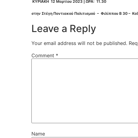
ΚΥΡΙΑΚΗ 12 Μαρτίου 2023 |
ΩΡΑ: 11.30
στην Στέγη Ποντιακού Πολιτισμού – Φιλίππου Β 30 – Κο
Leave a Reply
Your email address will not be published.
Req
Comment
*
Name