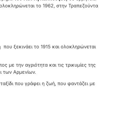
αι ολοκληρώνεται το 1962, στην Τραπεζούντα
η που ξεκινάει το 1915 και ολοκληρώνεται
ος με την αγριότητα και τις τρικυμίες της
ι των Αρμενίων.
ταξίδι που γράφει η ζωή, που φαντάζει με