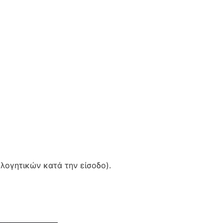
ολογητικών κατά την είσοδο).