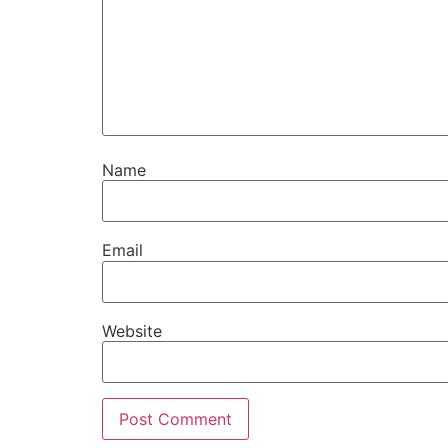
Name
Email
Website