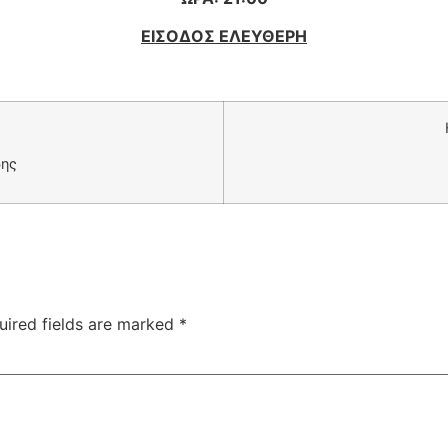
ΕΙΣΟΔΟΣ ΕΛΕΥΘΕΡΗ
δης
uired fields are marked
*