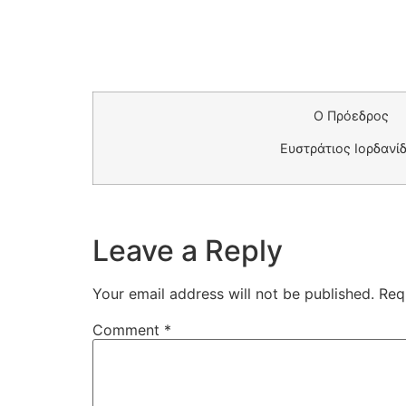
Ο Πρόεδρος
Ευστράτιος Ιορδανί
Leave a Reply
Your email address will not be published.
Req
Comment
*