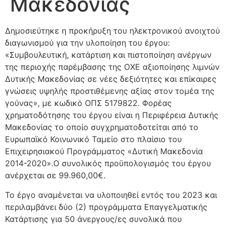
Μακεδονίας
Δημοσιεύτηκε η προκήρυξη του ηλεκτρονικού ανοιχτού
διαγωνισμού για την υλοποίηση του έργου:
«Συμβουλευτική, κατάρτιση και πιστοποίηση ανέργων
της περιοχής παρέμβασης της ΟΧΕ αξιοποίησης λιμνών
Δυτικής Μακεδονίας σε νέες δεξιότητες και επίκαιρες
γνώσεις υψηλής προστιθέμενης αξίας στον τομέα της
γούνας», με κωδικό ΟΠΣ 5179822. Φορέας
χρηματοδότησης του έργου είναι η Περιφέρεια Δυτικής
Μακεδονίας το οποίο συγχρηματοδοτείται από το
Ευρωπαϊκό Κοινωνικό Ταμείο στο πλαίσιο του
Επιχειρησιακού Προγράμματος «Δυτική Μακεδονία
2014-2020».Ο συνολικός προϋπολογισμός του έργου
ανέρχεται σε 99.960,00€.
Το έργο αναμένεται να υλοποιηθεί εντός του 2023 και
περιλαμβάνει δύο (2) προγράμματα Επαγγελματικής
Κατάρτισης για 50 άνεργους/ες συνολικά που