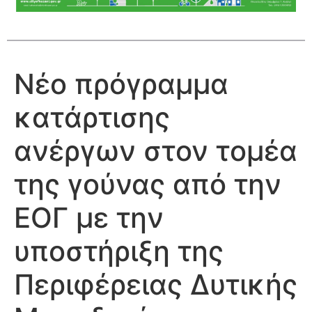
Νέο πρόγραμμα
κατάρτισης
ανέργων στον τομέα
της γούνας από την
ΕΟΓ με την
υποστήριξη της
Περιφέρειας Δυτικής