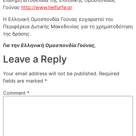
επίσημη ιστοσελίδα της Ελληνικής Ομοσπονδίας
Γούνας
http://www.helfurfe.gr
Η Ελληνική Ομοσπονδία Γούνας ευχαριστεί την
Περιφέρεια Δυτικής Μακεδονίας για τη χρηματοδότηση
της δράσης.
Για την Ελληνική Ομοσπονδία Γούνας,
Leave a Reply
Your email address will not be published.
Required
fields are marked
*
Comment
*