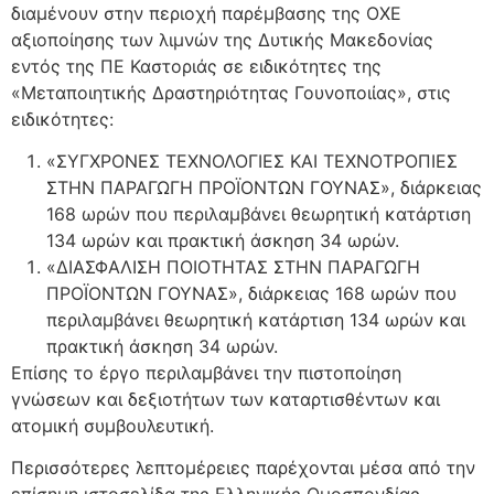
διαμένουν στην περιοχή παρέμβασης της ΟΧΕ
αξιοποίησης των λιμνών της Δυτικής Μακεδονίας
εντός της ΠΕ Καστοριάς σε ειδικότητες της
«Μεταποιητικής Δραστηριότητας Γουνοποιίας», στις
ειδικότητες:
«ΣΥΓΧΡΟΝΕΣ ΤΕΧΝΟΛΟΓΙΕΣ ΚΑΙ ΤΕΧΝΟΤΡΟΠΙΕΣ
ΣΤΗΝ ΠΑΡΑΓΩΓΗ ΠΡΟΪΟΝΤΩΝ ΓΟΥΝΑΣ», διάρκειας
168 ωρών που περιλαμβάνει θεωρητική κατάρτιση
134 ωρών και πρακτική άσκηση 34 ωρών.
«ΔΙΑΣΦΑΛΙΣΗ ΠΟΙΟΤΗΤΑΣ ΣΤΗΝ ΠΑΡΑΓΩΓΗ
ΠΡΟΪΟΝΤΩΝ ΓΟΥΝΑΣ», διάρκειας 168 ωρών που
περιλαμβάνει θεωρητική κατάρτιση 134 ωρών και
πρακτική άσκηση 34 ωρών.
Επίσης το έργο περιλαμβάνει την πιστοποίηση
γνώσεων και δεξιοτήτων των καταρτισθέντων και
ατομική συμβουλευτική.
Περισσότερες λεπτομέρειες παρέχονται μέσα από την