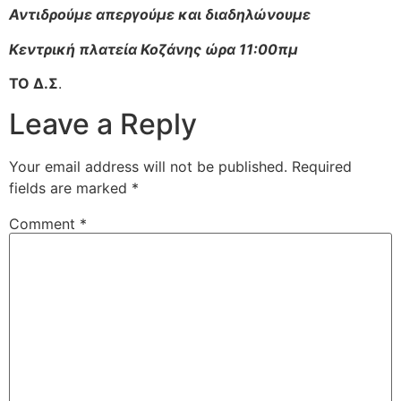
Αντιδρούμε απεργούμε και διαδηλώνουμε
Κεντρική πλατεία Κοζάνης ώρα 11:00πμ
ΤΟ Δ.Σ
.
Leave a Reply
Your email address will not be published.
Required
fields are marked
*
Comment
*