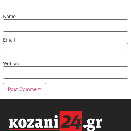
Name
Email
Website