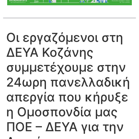
Οι εργαζόμενοι στη
ΔΕΥΑ Κοζάνης
συμμετέχουμε στην
24ωρη πανελλαδική
απεργία που κήρυξε
η Ομοσπονδία μας
ΠΟΕ – ΔΕΥΑ για την