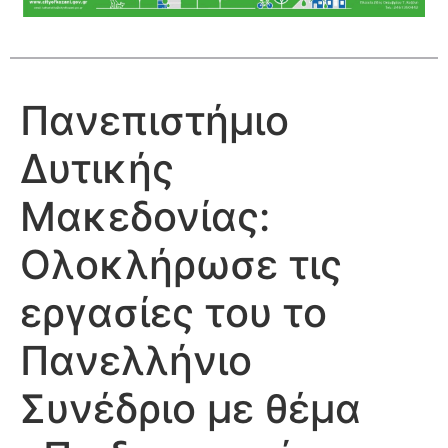
Πανεπιστήμιο
Δυτικής
Μακεδονίας:
Ολοκλήρωσε τις
εργασίες του το
Πανελλήνιο
Συνέδριο με θέμα