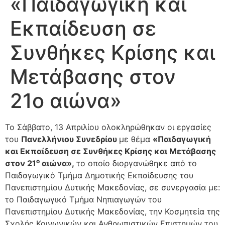
«Παιδαγωγική και
Εκπαίδευση σε
Συνθήκες Κρίσης και
Μετάβασης στον
21ο αιώνα»
Το Σάββατο, 13 Απριλίου ολοκληρώθηκαν οι εργασίες
του
Πανελλήνιου Συνεδρίου
με θέμα
«Παιδαγωγική
και Εκπαίδευση σε Συνθήκες Κρίσης και Μετάβασης
ο
στον 21
αιώνα»,
το οποίο διοργανώθηκε από το
Παιδαγωγικό Τμήμα Δημοτικής Εκπαίδευσης του
Πανεπιστημίου Δυτικής Μακεδονίας, σε συνεργασία με:
το Παιδαγωγικό Τμήμα Νηπιαγωγών του
Πανεπιστημίου Δυτικής Μακεδονίας, την Κοσμητεία της
Σχολής Κοινωνικών και Ανθρωπιστικών Επιστημών του