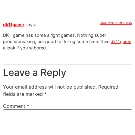
04/01/2026 at 01:35
dk11game
says:
DK11game has some alright games. Nothing super
groundbreaking, but good for killing some time. Give
dk11game
a look if you’re bored.
Leave a Reply
Your email address will not be published.
Required
fields are marked
*
Comment
*