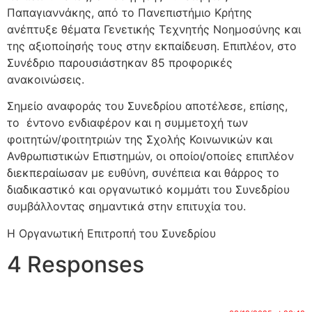
Παπαγιαννάκης, από το Πανεπιστήμιο Κρήτης
ανέπτυξε θέματα Γενετικής Τεχνητής Νοημοσύνης και
της αξιοποίησής τους στην εκπαίδευση. Επιπλέον, στο
Συνέδριο παρουσιάστηκαν 85 προφορικές
ανακοινώσεις.
Σημείο αναφοράς του Συνεδρίου αποτέλεσε, επίσης,
το έντονο ενδιαφέρον και η συμμετοχή των
φοιτητών/φοιτητριών της Σχολής Κοινωνικών και
Ανθρωπιστικών Επιστημών, οι οποίοι/οποίες επιπλέον
διεκπεραίωσαν με ευθύνη, συνέπεια και θάρρος το
διαδικαστικό και οργανωτικό κομμάτι του Συνεδρίου
συμβάλλοντας σημαντικά στην επιτυχία του.
H Οργανωτική Επιτροπή του Συνεδρίου
4 Responses