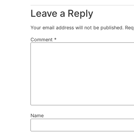
Leave a Reply
Your email address will not be published.
Req
Comment
*
Name