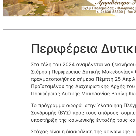
Περιφέρεια Δυτικ
Στα τέλη του 2024 αναμένεται να ξεκινήσου
Στέρηση Περιφέρειας Δυτικής Μακεδονίας» 
πραγματοποιήθηκε σήμερα Πέμπτη 25 Απριλί
Προϊσταμένου της Διαχειριστικής Αρχής του
Περιφέρειας Δυτικής Μακεδονίας Βασίλη Κ
Το πρόγραμμα αφορά στην Υλοποίηση Πλέγμα
Συνδρομής (ΒΥΣ) προς τους απόρους, συμπ
υποστήριξη της κοινωνικής ένταξής τους κα
Στόχος είναι η διασφάλιση της κοινωνικής 