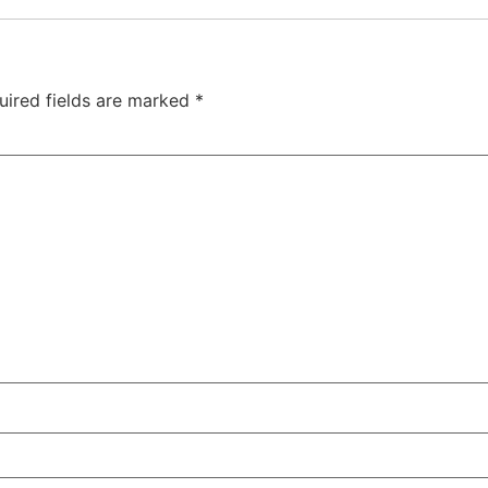
uired fields are marked
*