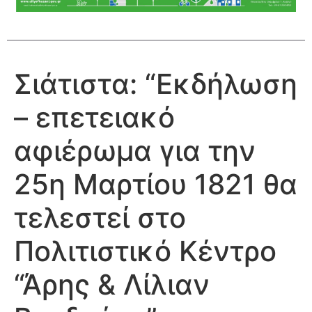
Σιάτιστα: “Eκδήλωση
– επετειακό
αφιέρωμα για την
25η Μαρτίου 1821 θα
τελεστεί στο
Πολιτιστικό Κέντρο
“Άρης & Λίλιαν