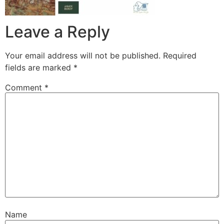
Leave a Reply
Your email address will not be published.
Required
fields are marked
*
Comment
*
Name