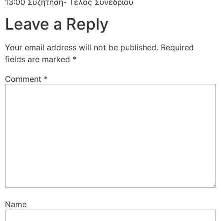
13:00 Συζήτηση- Τέλος Συνεδρίου
Leave a Reply
Your email address will not be published.
Required
fields are marked
*
Comment
*
Name