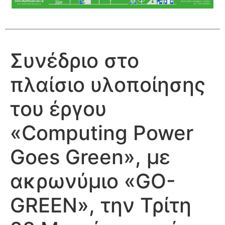
Συνέδριο στο
πλαίσιο υλοποίησης
του έργου
«Computing Power
Goes Green», με
ακρωνύμιο «GO-
GREEN», την Τρίτη