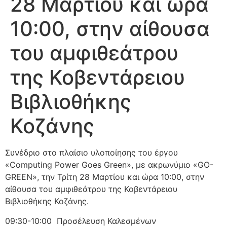
28 Μαρτίου και ώρα
10:00, στην αίθουσα
του αμφιθεάτρου
της Κοβεντάρειου
Βιβλιοθήκης
Κοζάνης
Συνέδριο στο πλαίσιο υλοποίησης του έργου
«Computing Power Goes Green», με ακρωνύμιο «GO-
GREEN», την Τρίτη 28 Μαρτίου και ώρα 10:00, στην
αίθουσα του αμφιθεάτρου της Κοβεντάρειου
Βιβλιοθήκης Κοζάνης.
09:30-10:00 Προσέλευση Καλεσμένων