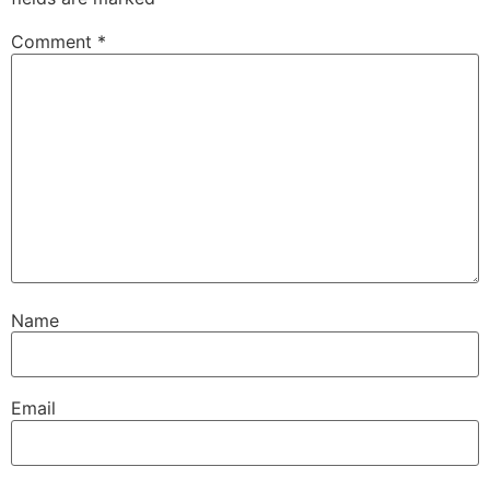
Comment
*
Name
Email