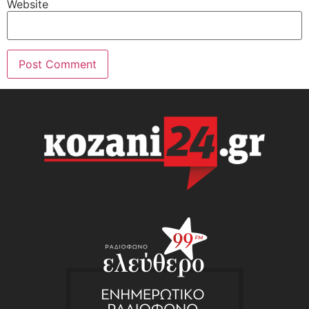
Website