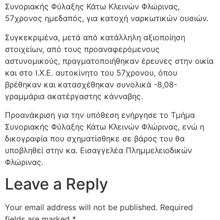
Συνοριακής Φύλαξης Κάτω Κλεινών Φλώρινας,
57χρονος ημεδαπός, για κατοχή ναρκωτικών ουσιών.
Συγκεκριμένα, μετά από κατάλληλη αξιοποίηση
στοιχείων, από τους προαναφερόμενους
αστυνομικούς, πραγματοποιήθηκαν έρευνες στην οικία
και στο Ι.Χ.Ε. αυτοκίνητο του 57χρονου, όπου
βρέθηκαν και κατασχέθηκαν συνολικά -8,08-
γραμμάρια ακατέργαστης κάνναβης.
Προανάκριση για την υπόθεση ενήργησε το Τμήμα
Συνοριακής Φύλαξης Κάτω Κλεινών Φλώρινας, ενώ η
δικογραφία που σχηματίσθηκε σε βάρος του θα
υποβληθεί στην κα. Εισαγγελέα Πλημμελειοδικών
Φλώρινας.
Leave a Reply
Your email address will not be published.
Required
fields are marked
*