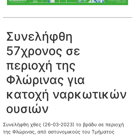
Συνελήφθη
57χρονος σε
περιοχή της
Φλώρινας για
κατοχή ναρκωτικών
ουσιών
Συνελήφθη χθες (26-03-2023) το βράδυ σε περιοχή
της Φλώρινας, από αστυνομικούς του Τμήματος