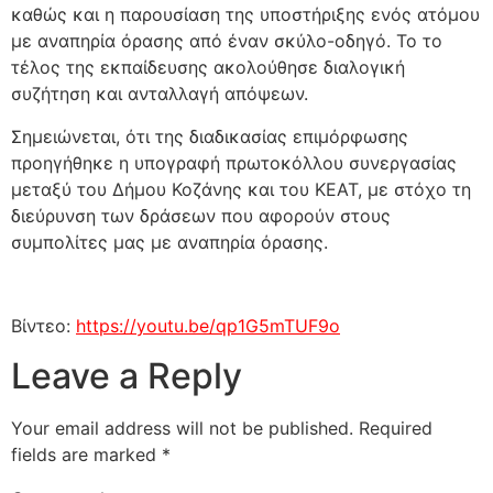
καθώς και η παρουσίαση της υποστήριξης ενός ατόμου
με αναπηρία όρασης από έναν σκύλο-οδηγό. Το το
τέλος της εκπαίδευσης ακολούθησε διαλογική
συζήτηση και ανταλλαγή απόψεων.
Σημειώνεται, ότι της διαδικασίας επιμόρφωσης
προηγήθηκε η υπογραφή πρωτοκόλλου συνεργασίας
μεταξύ του Δήμου Κοζάνης και του ΚΕΑΤ, με στόχο τη
διεύρυνση των δράσεων που αφορούν στους
συμπολίτες μας με αναπηρία όρασης.
Βίντεο:
https://youtu.be/qp1G5mTUF9o
Leave a Reply
Your email address will not be published.
Required
fields are marked
*