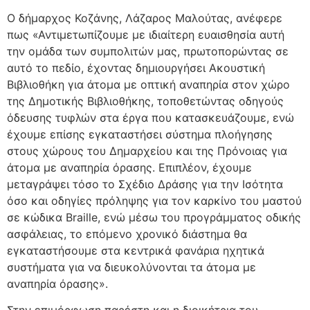
Ο δήμαρχος Κοζάνης, Λάζαρος Μαλούτας, ανέφερε
πως «Αντιμετωπίζουμε με ιδιαίτερη ευαισθησία αυτή
την ομάδα των συμπολιτών μας, πρωτοπορώντας σε
αυτό το πεδίο, έχοντας δημιουργήσει Ακουστική
Βιβλιοθήκη για άτομα με οπτική αναπηρία στον χώρο
της Δημοτικής Βιβλιοθήκης, τοποθετώντας οδηγούς
όδευσης τυφλών στα έργα που κατασκευάζουμε, ενώ
έχουμε επίσης εγκαταστήσει σύστημα πλοήγησης
στους χώρους του Δημαρχείου και της Πρόνοιας για
άτομα με αναπηρία όρασης. Επιπλέον, έχουμε
μεταγράψει τόσο το Σχέδιο Δράσης για την Ισότητα
όσο και οδηγίες πρόληψης για τον καρκίνο του μαστού
σε κώδικα Braille, ενώ μέσω του προγράμματος οδικής
ασφάλειας, το επόμενο χρονικό διάστημα θα
εγκαταστήσουμε στα κεντρικά φανάρια ηχητικά
συστήματα για να διευκολύνονται τα άτομα με
αναπηρία όρασης».