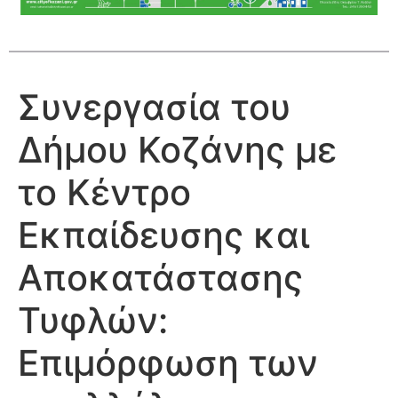
Συνεργασία του
Δήμου Κοζάνης με
το Κέντρο
Εκπαίδευσης και
Αποκατάστασης
Τυφλών:
Επιμόρφωση των