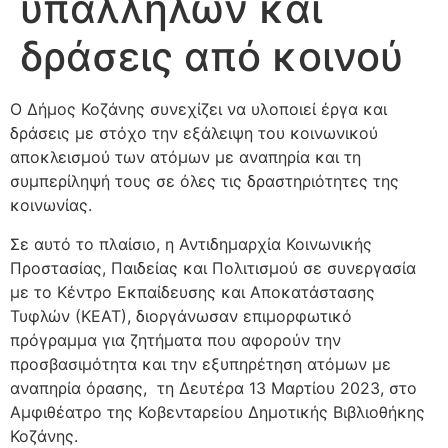
υπαλλήλων και
δράσεις από κοινού
Ο Δήμος Κοζάνης συνεχίζει να υλοποιεί έργα και
δράσεις με στόχο την εξάλειψη του κοινωνικού
αποκλεισμού των ατόμων με αναπηρία και τη
συμπερίληψή τους σε όλες τις δραστηριότητες της
κοινωνίας.
Σε αυτό το πλαίσιο, η Αντιδημαρχία Κοινωνικής
Προστασίας, Παιδείας και Πολιτισμού σε συνεργασία
με το Κέντρο Εκπαίδευσης και Αποκατάστασης
Τυφλών (ΚΕΑΤ), διοργάνωσαν επιμορφωτικό
πρόγραμμα για ζητήματα που αφορούν την
προσβασιμότητα και την εξυπηρέτηση ατόμων με
αναπηρία όρασης, τη Δευτέρα 13 Μαρτίου 2023, στο
Αμφιθέατρο της Κοβενταρείου Δημοτικής Βιβλιοθήκης
Κοζάνης.