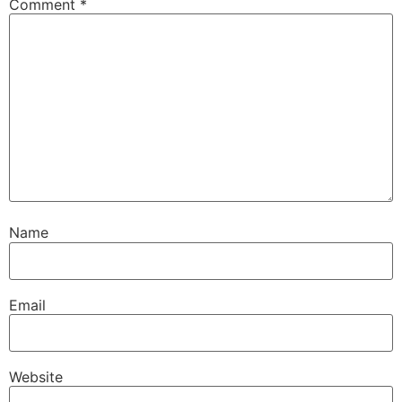
Comment
*
Name
Email
Website