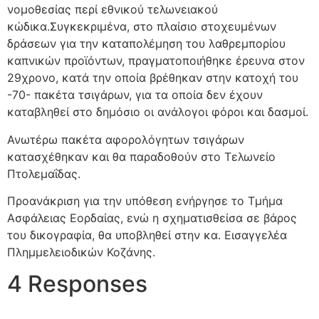
νομοθεσίας περί εθνικού τελωνειακού
κώδικα.Συγκεκριμένα, στο πλαίσιο στοχευμένων
δράσεων για την καταπολέμηση του λαθρεμπορίου
καπνικών προϊόντων, πραγματοποιήθηκε έρευνα στον
29χρονο, κατά την οποία βρέθηκαν στην κατοχή του
-70- πακέτα τσιγάρων, για τα οποία δεν έχουν
καταβληθεί στο δημόσιο οι ανάλογοι φόροι και δασμοί.
Ανωτέρω πακέτα αφορολόγητων τσιγάρων
κατασχέθηκαν και θα παραδοθούν στο Τελωνείο
Πτολεμαΐδας.
Προανάκριση για την υπόθεση ενήργησε το Τμήμα
Ασφάλειας Εορδαίας, ενώ η σχηματισθείσα σε βάρος
του δικογραφία, θα υποβληθεί στην κα. Εισαγγελέα
Πλημμελειοδικών Κοζάνης.
4 Responses