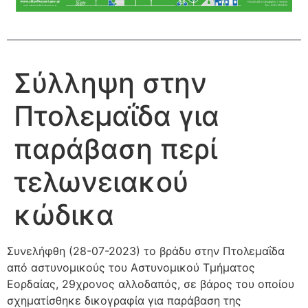
Σύλληψη στην
Πτολεμαΐδα για
παράβαση περί
τελωνειακού
κώδικα
Συνελήφθη (28-07-2023) το βράδυ στην Πτολεμαΐδα
από αστυνομικούς του Αστυνομικού Τμήματος
Εορδαίας, 29χρονος αλλοδαπός, σε βάρος του οποίου
σχηματίσθηκε δικογραφία για παράβαση της