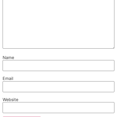
Name
Email
Website