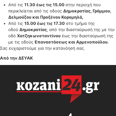
Από τις
11.30 έως τις 15.00
στην περιοχή που
περικλείεται από τις οδούς
Δημοκρατίας, Γράμμου,
Δελμούζου και Προξένου Κορομηλά,
Από τις
15.00 έως τις 17.30
στο τμήμα της
οδού
Δημοκρατίας
, από την διασταύρωσή της με την
οδό
Χατζηκωνσταντίνου
έως την διασταύρωσή της
με τις οδούς
Επαναστάσεως και Αρμενοπούλου.
Σας ευχαριστούμε για την κατανόησή σας.
Από την ΔΕΥΑΚ