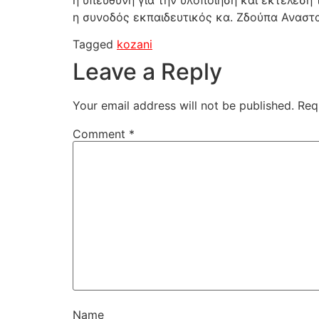
η συνοδός εκπαιδευτικός κα. Ζδούπα Ανασ
Tagged
kozani
Leave a Reply
Your email address will not be published.
Req
Comment
*
Name