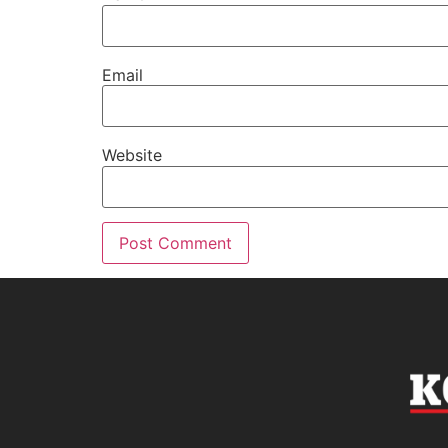
Email
Website