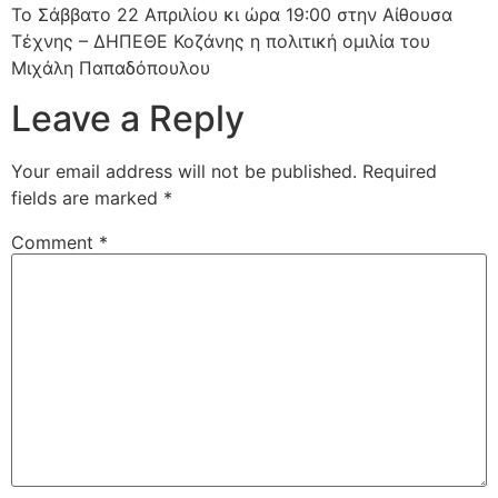
Το Σάββατο 22 Απριλίου κι ώρα 19:00 στην Αίθουσα
Τέχνης – ΔΗΠΕΘΕ Κοζάνης η πολιτική ομιλία του
Μιχάλη Παπαδόπουλου
Leave a Reply
Your email address will not be published.
Required
fields are marked
*
Comment
*