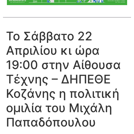
Το Σάββατο 22
Απριλίου κι ώρα
19:00 στην Αίθουσα
Τέχνης – ΔΗΠΕΘΕ
Κοζάνης η πολιτική
ομιλία του Μιχάλη
Παπαδόπουλου