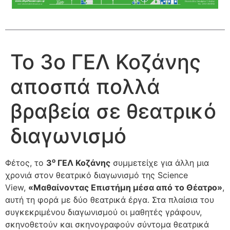
Το 3ο ΓΕΛ Κοζάνης
αποσπά πολλά
βραβεία σε θεατρικό
διαγωνισμό
ο
Φέτος, το
3
ΓΕΛ Κοζάνης
συμμετείχε για άλλη μια
χρονιά στον θεατρικό διαγωνισμό της Science
View,
«Μαθαίνοντας Επιστήμη μέσα από το Θέατρο»
,
αυτή τη φορά με δύο θεατρικά έργα. Στα πλαίσια του
συγκεκριμένου διαγωνισμού οι μαθητές γράφουν,
σκηνοθετούν και σκηνογραφούν σύντομα θεατρικά