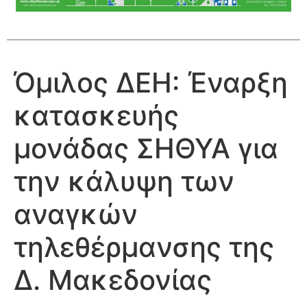
Όμιλος ΔΕΗ: Έναρξη
κατασκευής
μονάδας ΣΗΘΥΑ για
την κάλυψη των
αναγκών
τηλεθέρμανσης της
Δ. Μακεδονίας