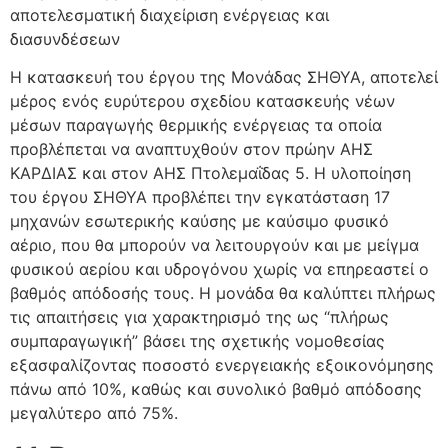
αποτελεσματική διαχείριση ενέργειας και
διασυνδέσεων
Η κατασκευή του έργου της Μονάδας ΣΗΘΥΑ, αποτελεί
μέρος ενός ευρύτερου σχεδίου κατασκευής νέων
μέσων παραγωγής θερμικής ενέργειας τα οποία
προβλέπεται να αναπτυχθούν στον πρώην ΑΗΣ
ΚΑΡΔΙΑΣ και στον ΑΗΣ Πτολεμαΐδας 5. Η υλοποίηση
του έργου ΣΗΘΥΑ προβλέπει την εγκατάσταση 17
μηχανών εσωτερικής καύσης με καύσιμο φυσικό
αέριο, που θα μπορούν να λειτουργούν και με μείγμα
φυσικού αερίου και υδρογόνου χωρίς να επηρεαστεί ο
βαθμός απόδοσής τους. Η μονάδα θα καλύπτει πλήρως
τις απαιτήσεις για χαρακτηρισμό της ως “πλήρως
συμπαραγωγική” βάσει της σχετικής νομοθεσίας
εξασφαλίζοντας ποσοστό ενεργειακής εξοικονόμησης
πάνω από 10%, καθώς και συνολικό βαθμό απόδοσης
μεγαλύτερο από 75%.