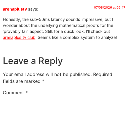
07/08/2026 at 06:47
arenaplustv
says:
Honestly, the sub-50ms latency sounds impressive, but I
wonder about the underlying mathematical proofs for the
‘provably fair’ aspect. Still, for a quick look, I’ll check out
arenaplus tv club
. Seems like a complex system to analyze!
Leave a Reply
Your email address will not be published.
Required
fields are marked
*
Comment
*