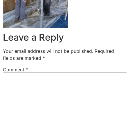
Leave a Reply
Your email address will not be published.
Required
fields are marked
*
Comment
*