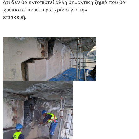
ότι δεν θα εντοπιστεί άλλη σημαντική ζημιά που θα
χρειαστεί περεταίρω χρόνο για την
επισκευή.